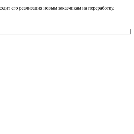
дит его реализация новым заказчикам на переработку.