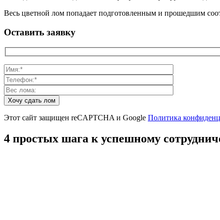
Весь цветной лом попадает подготовленным и прошедшим соотв
Оставить заявку
Этот сайт защищен reCAPTCHA и Google
Политика конфиденц
4 простых шага к успешному сотруднич