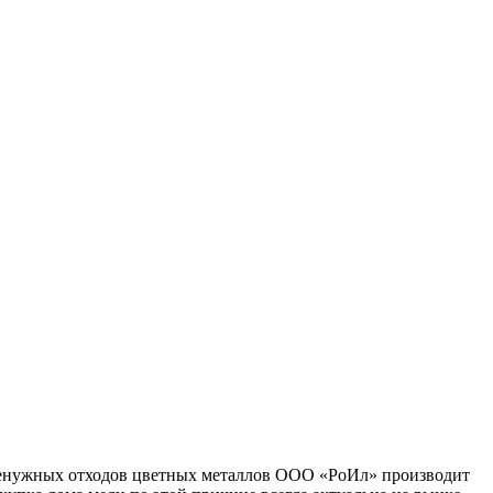
 ненужных отходов цветных металлов ООО «РоИл» производит