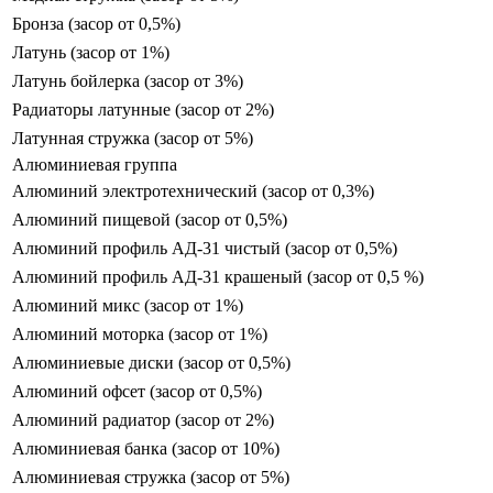
Бронза (засор от 0,5%)
Латунь (засор от 1%)
Латунь бойлерка (засор от 3%)
Радиаторы латунные (засор от 2%)
Латунная стружка (засор от 5%)
Алюминиевая группа
Алюминий электротехнический (засор от 0,3%)
Алюминий пищевой (засор от 0,5%)
Алюминий профиль АД-31 чистый (засор от 0,5%)
Алюминий профиль АД-31 крашеный (засор от 0,5 %)
Алюминий микс (засор от 1%)
Алюминий моторка (засор от 1%)
Алюминиевые диски (засор от 0,5%)
Алюминий офсет (засор от 0,5%)
Алюминий радиатор (засор от 2%)
Алюминиевая банка (засор от 10%)
Алюминиевая стружка (засор от 5%)