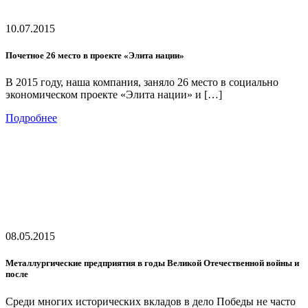
10.07.2015
Почетное 26 место в проекте «Элита нации»
В 2015 году, наша компания, заняло 26 место в социально
экономическом проекте «Элита нации» и […]
Подробнее
08.05.2015
Металлургические предприятия в годы Великой Отечественной войны и
после
Среди многих исторических вкладов в дело Победы не часто