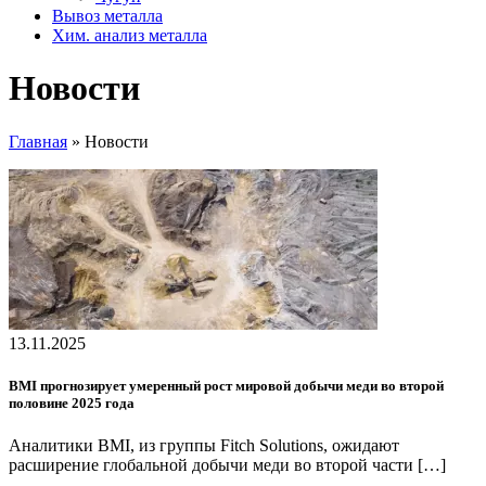
Вывоз металла
Хим. анализ металла
Новости
Главная
»
Новости
13.11.2025
BMI прогнозирует умеренный рост мировой добычи меди во второй
половине 2025 года
Аналитики BMI, из группы Fitch Solutions, ожидают
расширение глобальной добычи меди во второй части […]