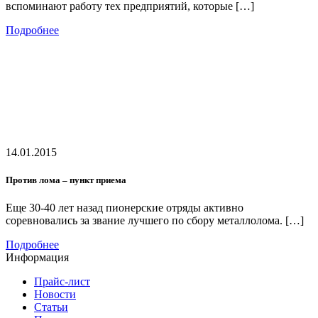
вспоминают работу тех предприятий, которые […]
Подробнее
14.01.2015
Против лома – пункт приема
Еще 30-40 лет назад пионерские отряды активно
соревновались за звание лучшего по сбору металлолома. […]
Подробнее
Информация
Прайс-лист
Новости
Статьи