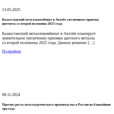
13.05.2025
Казахстанский металлокомбинат в Актобе увеличивает приемку
цветмета со второй половины 2025 года
Казахстанский металлокомбинат в Актобе планирует
значительное увеличение приемки цветного металла
со второй половины 2025 года. Данное решение […]
Подробнее
08.11.2024
Прогноз роста металлургического производства в России на ближайшие
три года