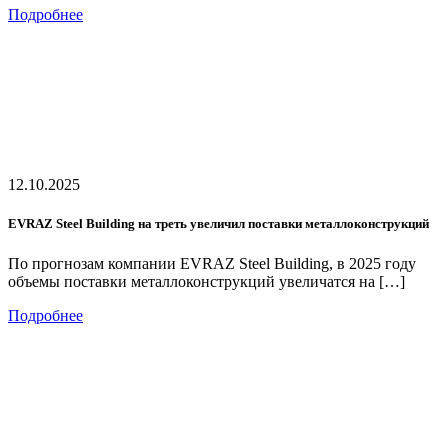
Подробнее
12.10.2025
EVRAZ Steel Building на треть увеличил поставки металлоконструкций
По прогнозам компании EVRAZ Steel Building, в 2025 году
объемы поставки металлоконструкций увеличатся на […]
Подробнее