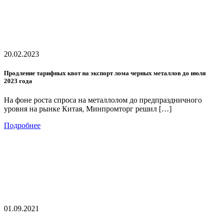
20.02.2023
Продление тарифных квот на экспорт лома черных металлов до июля
2023 года
На фоне роста спроса на металлолом до предпраздничного
уровня на рынке Китая, Минпромторг решил […]
Подробнее
01.09.2021