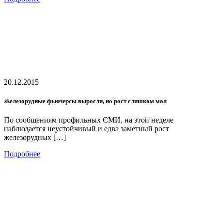
20.12.2015
Железорудные фьючерсы выросли, но рост слишком мал
По сообщениям профильных СМИ, на этой неделе
наблюдается неустойчивый и едва заметный рост
железорудных […]
Подробнее