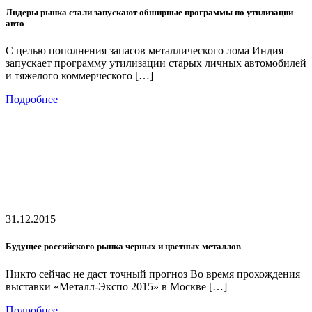
Лидеры рынка стали запускают обширные программы по утилизации
авто
С целью пополнения запасов металлического лома Индия
запускает программу утилизации старых личных автомобилей
и тяжелого коммерческого […]
Подробнее
31.12.2015
Будущее российского рынка черных и цветных металлов
Никто сейчас не даст точный прогноз Во время прохождения
выставки «Металл-Экспо 2015» в Москве […]
Подробнее