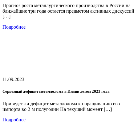
Прогноз роста металлургического производства в России на
ближайшие три года остается предметом активных дискуссий
[…]
Подробнее
11.09.2023
Серьезный дефицит металлолома в Индии летом 2023 года
Приведет ли дефицит металлолома к наращиванию его
импорта во 2-м полугодии На текущий момент […]
Подробнее